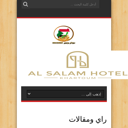
راي ومقالات