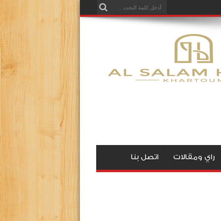
راي ومقالات
اتصل بنا