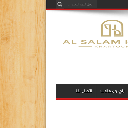
راي ومقالات
اتصل بنا