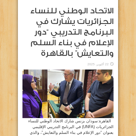
الاتحاد الوطني للنساء
الجزائريات يشارك في
البرنامج التدريبي “دور
الإعلام في بناء السلم
والتعايش” بالقاهرة
22 أكتوبر، 2025
القاهرة:سودان بزنس شارك الاتحاد الوطني للنساء
الجزائريات (UNFA) في البرنامج التدريبي الإقليمي
بعنوان “دور الإعلام في بناء السلم والتعايش”، والذي