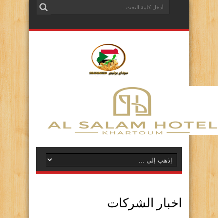
اخبار الشركات