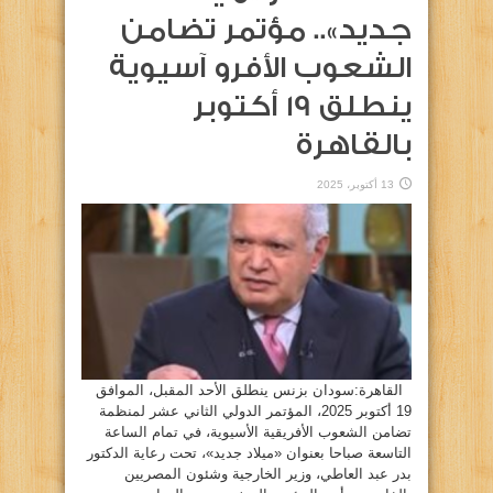
جديد».. مؤتمر تضامن
الشعوب الأفرو آسيوية
ينطلق 19 أكتوبر
بالقاهرة
13 أكتوبر، 2025
القاهرة:سودان بزنس ينطلق الأحد المقبل، الموافق
19 أكتوبر 2025، المؤتمر الدولي الثاني عشر لمنظمة
تضامن الشعوب الأفريقية الأسيوية، في تمام الساعة
التاسعة صباحا بعنوان «ميلاد جديد»، تحت رعاية الدكتور
بدر عبد العاطي، وزير الخارجية وشئون المصريين