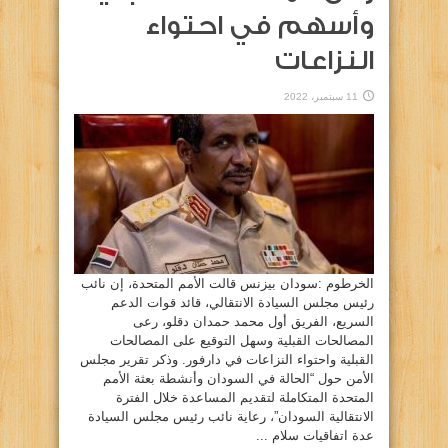
وأسهم في احتواء
النزاعات
11 سبتمبر، 2022
الخرطوم :سودان بيزنس قالت الأمم المتحدة، إن نائب
رئيس مجلس السيادة الانتقالي، قائد قوات الدعم
السريع، الفريق أول محمد حمدان دقلو، رعى
المصالحات القبلية وسهل التوقيع على المصالحات
القبلية واحتواء النزاعات في دارفور. وذكر تقرير مجلس
الأمن حول “الحالة في السودان وأنشطة بعثة الأمم
المتحدة المتكاملة لتقديم المساعدة خلال الفترة
الانتقالية السودان”، رعاية نائب رئيس مجلس السيادة
عدة اتفاقيات سلام ...