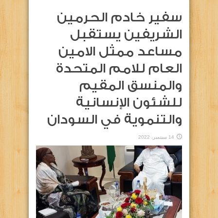
سفير خادم الحرمين
الشريفين يستقبل
مساعد ممثل الامين
العام للامم المتحدة
والمنسق المقيم
للشئون الإنسانية
والتنموية في السودان
14 سبتمبر، 2022