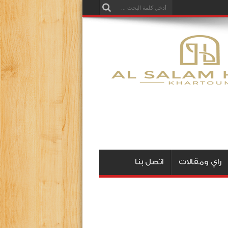
راي ومقالات
اتصل بنا