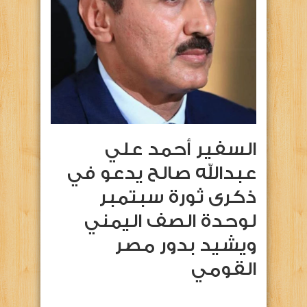
السفير أحمد علي
عبدالله صالح يدعو في
ذكرى ثورة سبتمبر
لوحدة الصف اليمني
ويشيد بدور مصر
القومي