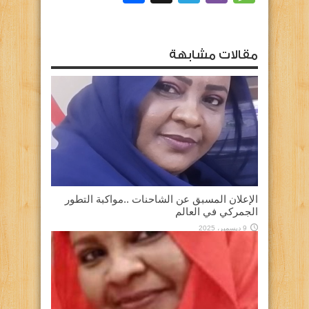
مقالات مشابهة
الإعلان المسبق عن الشاحنات ..مواكبة التطور
الجمركي في العالم
9 ديسمبر، 2025