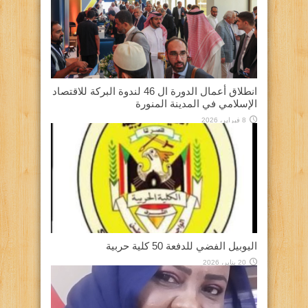
انطلاق أعمال الدورة ال 46 لندوة البركة للاقتصاد
الإسلامي في المدينة المنورة
8 فبراير، 2026
اليوبيل الفضي للدفعة 50 كلية حربية
20 يناير، 2026