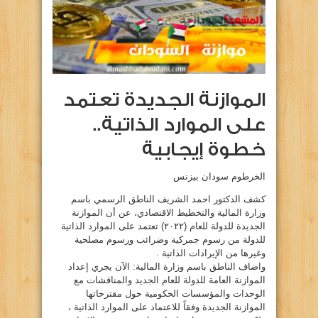
الموازنة الجديدة تعتمد
على الموارد الذاتية..
خطوة إيجابية
الخرطوم سودان بيزنس
كشف الدكتور احمد الشريف الناطق الرسمي باسم
وزارة المالية والتخطيط الاقتصادي، عن أن الموازنة
الجديدة للدولة للعام (٢٠٢٢) تعتمد على الموارد الذاتية
للدولة من رسوم جمركية وضرائب ورسوم مصلحية
وغيرها من الإيرادات الذاتية .
واضاف الناطق باسم وزارة المالية: الآن يجري إعداد
الموازنة العامة للدولة للعام الجديد والمناقشات مع
الوحدات والمؤسسات الحكومية حول مقترحاتها
الموازنة الجديدة وفقاً للاعتماد على الموارد الذاتية ،