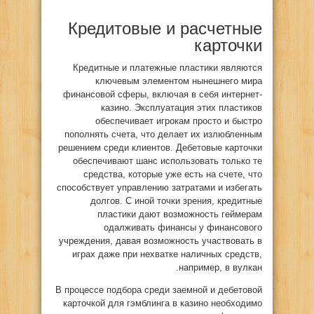
Кредитовые и расчетные
карточки
Кредитные и платежные пластики являются
ключевым элементом нынешнего мира
финансовой сферы, включая в себя интернет-
казино. Эксплуатация этих пластиков
обеспечивает игрокам просто и быстро
пополнять счета, что делает их излюбленным
решением среди клиентов. Дебетовые карточки
обеспечивают шанс использовать только те
средства, которые уже есть на счете, что
способствует управлению затратами и избегать
долгов. С иной точки зрения, кредитные
пластики дают возможность геймерам
одалживать финансы у финансового
учреждения, давая возможность участвовать в
играх даже при нехватке наличных средств,
например, в вулкан.
В процессе подбора среди заемной и дебетовой
карточкой для гэмблинга в казино необходимо