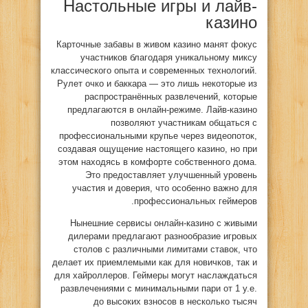
Настольные игры и лайв-
казино
Карточные забавы в живом казино манят фокус
участников благодаря уникальному миксу
классического опыта и современных технологий.
Рулет очко и баккара — это лишь некоторые из
распространённых развлечений, которые
предлагаются в онлайн-режиме. Лайв-казино
позволяют участникам общаться с
профессиональными крупье через видеопоток,
создавая ощущение настоящего казино, но при
этом находясь в комфорте собственного дома.
Это предоставляет улучшенный уровень
участия и доверия, что особенно важно для
профессиональных геймеров.
Нынешние сервисы онлайн-казино с живыми
дилерами предлагают разнообразие игровых
столов с различными лимитами ставок, что
делает их приемлемыми как для новичков, так и
для хайроллеров. Геймеры могут наслаждаться
развлечениями с минимальными пари от 1 у.е.
до высоких взносов в несколько тысяч