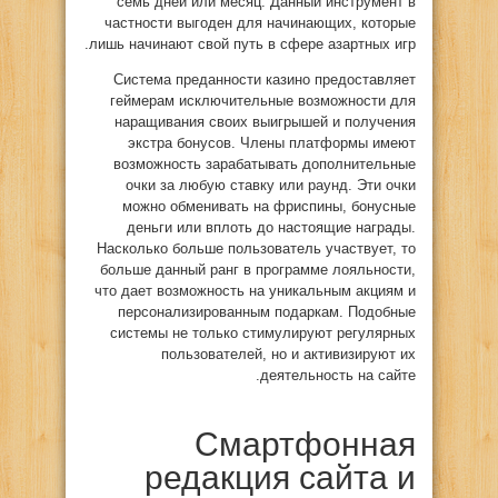
семь дней или месяц. Данный инструмент в
частности выгоден для начинающих, которые
лишь начинают свой путь в сфере азартных игр.
Система преданности казино предоставляет
геймерам исключительные возможности для
наращивания своих выигрышей и получения
экстра бонусов. Члены платформы имеют
возможность зарабатывать дополнительные
очки за любую ставку или раунд. Эти очки
можно обменивать на фриспины, бонусные
деньги или вплоть до настоящие награды.
Насколько больше пользователь участвует, то
больше данный ранг в программе лояльности,
что дает возможность на уникальным акциям и
персонализированным подаркам. Подобные
системы не только стимулируют регулярных
пользователей, но и активизируют их
деятельность на сайте.
Смартфонная
редакция сайта и