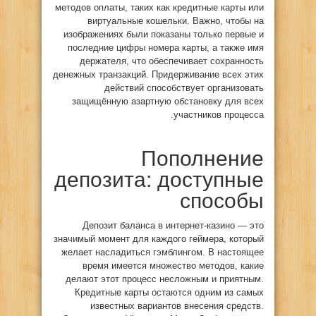
методов оплаты, таких как кредитные карты или
виртуальные кошельки. Важно, чтобы на
изображениях были показаны только первые и
последние цифры номера карты, а также имя
держателя, что обеспечивает сохранность
денежных транзакций. Придерживание всех этих
действий способствует организовать
защищённую азартную обстановку для всех
участников процесса.
Пополнение
депозита: доступные
способы
Депозит баланса в интернет-казино — это
значимый момент для каждого геймера, который
желает насладиться гэмблингом. В настоящее
время имеется множество методов, какие
делают этот процесс несложным и приятным.
Кредитные карты остаются одним из самых
известных вариантов внесения средств.