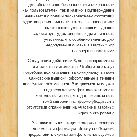
для обеспечения безопасности и сохранности
как пользователей, так и казино. Подтверждение
начинается с подачи пользователем фотокопии
удостоверения личности, такого как паспорт или
водительское удостоверение. Данное
содействует удостоверить годы и личность
участника, что особенно значимо для
недопущения обмана и азартных игр
несовершеннолетними.
Следующим действием будет проверка места
жительства жительства. Чтобы этого могут
потребоваться квитанции за коммуналку а также
банковские выписки, оформленные в течение
последних трёх месяцев. Эти документы служат
подтверждением фактического места
жительства игрока, что дает возможность
гемблинговой платформе убедиться в
отсутствии ограничений на участие в азартных
играх в его регионе.
Заключительная стадия содержит проверку
денежных информации. Игроку необходимо
предоставить скрины или фото используемых