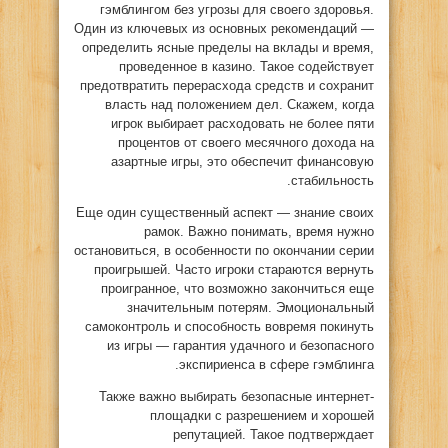
гэмблингом без угрозы для своего здоровья.
Один из ключевых из основных рекомендаций —
определить ясные пределы на вклады и время,
проведенное в казино. Такое содействует
предотвратить перерасхода средств и сохранит
власть над положением дел. Скажем, когда
игрок выбирает расходовать не более пяти
процентов от своего месячного дохода на
азартные игры, это обеспечит финансовую
стабильность.
Еще один существенный аспект — знание своих
рамок. Важно понимать, время нужно
остановиться, в особенности по окончании серии
проигрышей. Часто игроки стараются вернуть
проигранное, что возможно закончиться еще
значительным потерям. Эмоциональный
самоконтроль и способность вовремя покинуть
из игры — гарантия удачного и безопасного
экспириенса в сфере гэмблинга.
Также важно выбирать безопасные интернет-
площадки с разрешением и хорошей
репутацией. Такое подтверждает