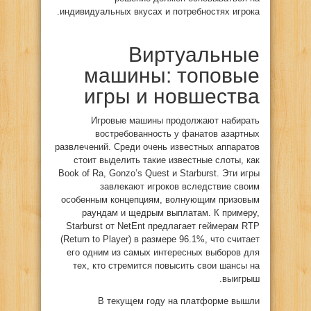
индивидуальных вкусах и потребностях игрока.
Виртуальные
машины: топовые
игры и новшества
Игровые машины продолжают набирать
востребованность у фанатов азартных
развлечений. Среди очень известных аппаратов
стоит выделить такие известные слоты, как
Book of Ra, Gonzo’s Quest и Starburst. Эти игры
завлекают игроков вследствие своим
особенным концепциям, волнующим призовым
раундам и щедрым выплатам. К примеру,
Starburst от NetEnt предлагает геймерам RTP
(Return to Player) в размере 96.1%, что считает
его одним из самых интересных выборов для
тех, кто стремится повысить свои шансы на
выигрыш.
В текущем году на платформе вышли