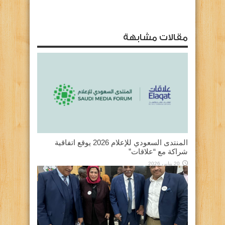
مقالات مشابهة
المنتدى السعودي للإعلام 2026 يوقع اتفاقية
شراكة مع “علاقات”
20 يناير، 2026