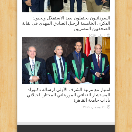
السودانيون يحتفلون بعيد الاستقلال ويحيون
الذكرى الخامسة لرحيل الصادق المهدي في نقابة
الصحفيين المصريين
4 يناير، 2026
امتياز مع مرتبة الشرف الأولى لرسالة دكتوراه
المستشار الثقافي الموريتاني المختار الجيلاني
بآداب جامعة القاهرة
23 ديسمبر، 2025