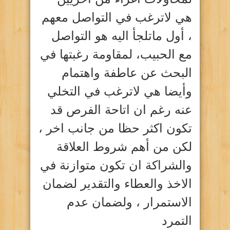
هي لاترغب في التواصل معهم
، أول ماتلجأ اليه هو التواصل
مع الحبيب، لمقاومة رغبتها في
البحث عن عاطفة واهتمام
وأيضا هي لاترغب في التخلي
عنه رغم ان اتاحة الفرص قد
تكون اكثر حظا من جانب اخر ،
لكن من أهم شروط العلاقة
والشراكة ان تكون متوازنة في
الاخذ والعطاء والتقدير لضمان
الاستمرار ، ولضمان عدم
التمرد