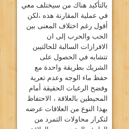
بالتأكيد هناك من سيختلف معي
في عملية المقارنة هذه ،لكن
أقول رغم اختلاف المعنى بين
الحب والحرب إلى ان
الافرازات السالبة للحالتيبن
تتشابه في الحصول على
الشريك بطريقة واحدة مع
حفظ ماء الوجه وعدم تعرية
وفضح الرغبات الحقيقة أمام
المحيطين بالعلاقة ، الاحتفاظ
بهذا النوع من العلاقات عرضه
لتكرار محاولات التمرد من