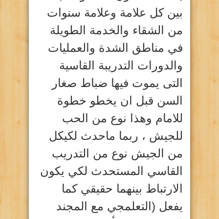
بين كل علامة وعلامة سنوات
من الشقاء والخدمة الطويلة
في مناطق الشدة والعمليات
والدورات التدريبة القاسية
التى يموت فيها ضباط صغار
السن قبل ان يخطو خطوة
للامام وهذا نوع من الحب
للجيش ، ربما ماحدث لكيكل
من الجيش نوع من التدريب
القاسي المستحدث لكي يكون
الارتباط بينهما حقيقي كما
يفعل (التعلمجي مع المجند