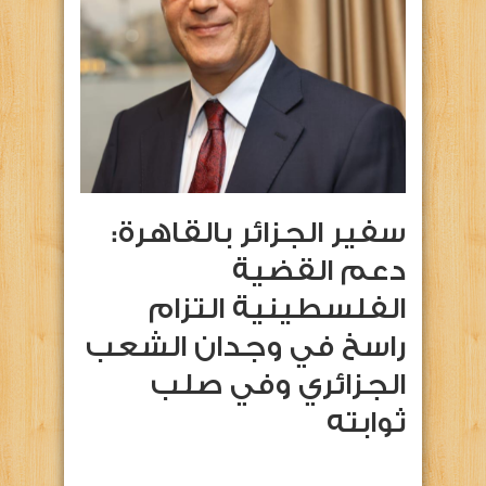
سفير الجزائر بالقاهرة:
دعم القضية
الفلسطينية التزام
راسخ في وجدان الشعب
الجزائري وفي صلب
ثوابته