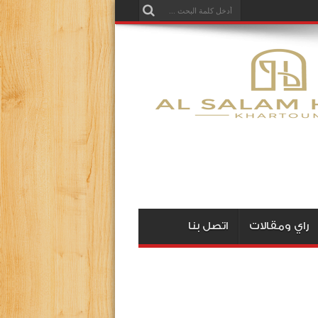
راي ومقالات
اتصل بنا