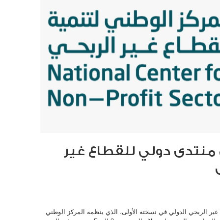
منتدى دولي للقطاع غير
ير الربحي الدولي في نسخته الأولى، الذي ينظمه المركز الوطني